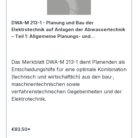
DWA-M 213-1 - Planung und Bau der
Elektrotechnik auf Anlagen der Abwassertechnik
– Teil 1: Allgemeine Planungs- und
Baugrundlagen - Mai 2025
Das Merkblatt DWA-M 213-1 dient Planenden als
Entscheidungshilfe für eine optimale Kombination
(technisch und wirtschaftlich) aus den bau-,
maschinentechnischen sowie
verfahrenstechnischen Gegebenheiten und der
Elektrotechnik.
€83.50*