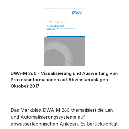
DWA-M 260 - Visualisierung und Auswertung von
Prozessinformationen auf Abwasseranlagen -
Oktober 2017
Das Merkblatt DWA-M 260 thematisiert die Leit-
und Automatisierungssysteme auf
abwassertechnischen Anlagen. Es berücksichtigt