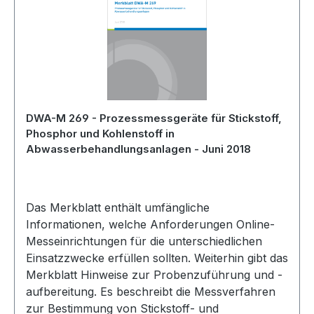
DWA-M 269 - Prozessmessgeräte für Stickstoff,
Phosphor und Kohlenstoff in
Abwasserbehandlungsanlagen - Juni 2018
Das Merkblatt enthält umfängliche
Informationen, welche Anforderungen Online-
Messeinrichtungen für die unterschiedlichen
Einsatzzwecke erfüllen sollten. Weiterhin gibt das
Merkblatt Hinweise zur Probenzuführung und -
aufbereitung. Es beschreibt die Messverfahren
zur Bestimmung von Stickstoff- und