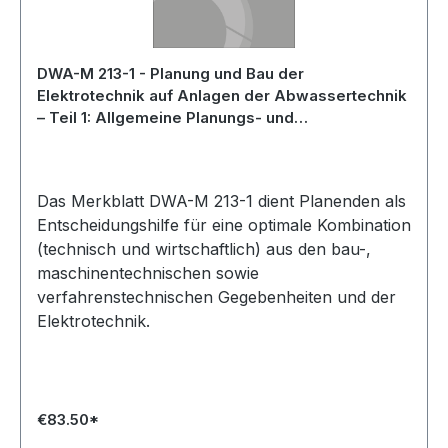
DWA-M 213-1 - Planung und Bau der
Elektrotechnik auf Anlagen der Abwassertechnik
– Teil 1: Allgemeine Planungs- und
Baugrundlagen - Mai 2025
Das Merkblatt DWA-M 213-1 dient Planenden als
Entscheidungshilfe für eine optimale Kombination
(technisch und wirtschaftlich) aus den bau-,
maschinentechnischen sowie
verfahrenstechnischen Gegebenheiten und der
Elektrotechnik.
€83.50*