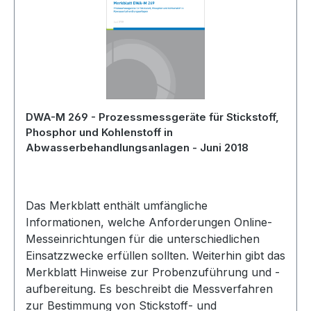
DWA-M 269 - Prozessmessgeräte für Stickstoff,
Phosphor und Kohlenstoff in
Abwasserbehandlungsanlagen - Juni 2018
Das Merkblatt enthält umfängliche
Informationen, welche Anforderungen Online-
Messeinrichtungen für die unterschiedlichen
Einsatzzwecke erfüllen sollten. Weiterhin gibt das
Merkblatt Hinweise zur Probenzuführung und -
aufbereitung. Es beschreibt die Messverfahren
zur Bestimmung von Stickstoff- und