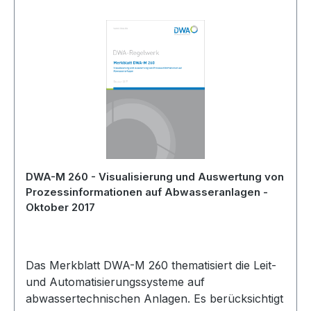
DWA-M 260 - Visualisierung und Auswertung von
Prozessinformationen auf Abwasseranlagen -
Oktober 2017
Das Merkblatt DWA-M 260 thematisiert die Leit-
und Automatisierungssysteme auf
abwassertechnischen Anlagen. Es berücksichtigt