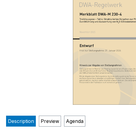
Description
Preview
Agenda