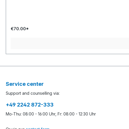
€70.00*
Service center
Support and counselling via:
+49 2242 872-333
Mo-Thu: 08:00 - 16:00 Uhr, Fr: 08:00 - 12:30 Uhr