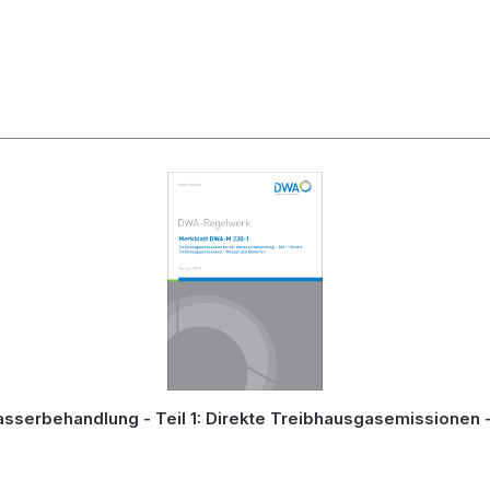
serbehandlung - Teil 1: Direkte Treibhausgasemissionen 