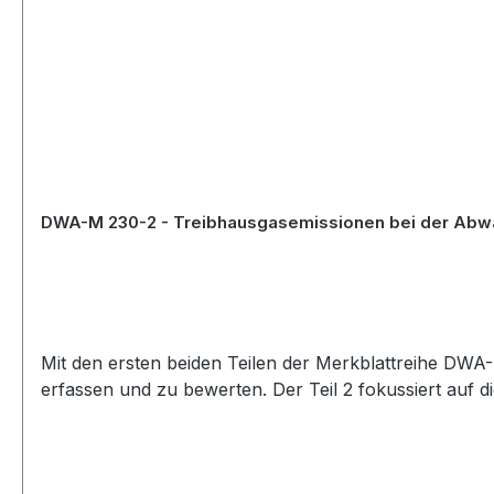
Mit den ersten beiden Teilen der Merkblattreihe DW
erfassen und zu bewerten. Der Teil 2 fokussiert auf