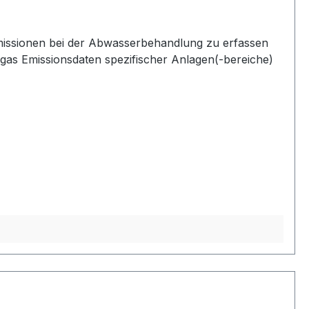
emissionen bei der Abwasserbehandlung zu erfassen
chgas Emissionsdaten spezifischer Anlagen(-bereiche)