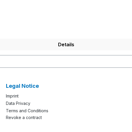
Details
Legal Notice
Imprint
Data Privacy
Terms and Conditions
Revoke a contract