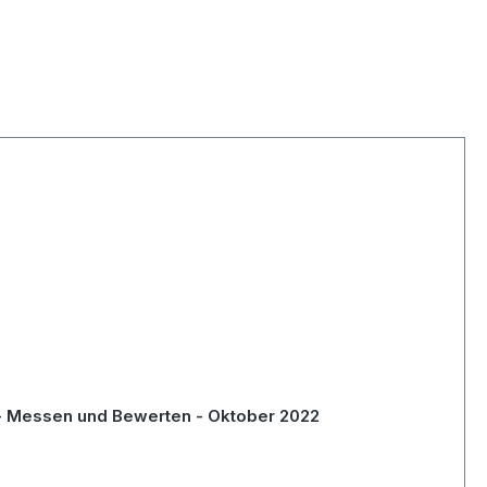
- Messen und Bewerten - Oktober 2022