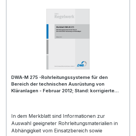
DWA-M 275 -Rohrleitungssysteme für den
Bereich der technischen Ausrüstung von
Kläranlagen - Februar 2012; Stand: korrigierte
Fassung März 2013
In dem Merkblatt sind Informationen zur
Auswahl geeigneter Rohrleitungsmaterialien in
Abhängigkeit vom Einsatzbereich sowie