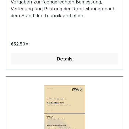
Vorgaben zur fachgerechten Bemessung,
Verlegung und Prüfung der Rohrleitungen nach
dem Stand der Technik enthalten.
€52.50*
Details