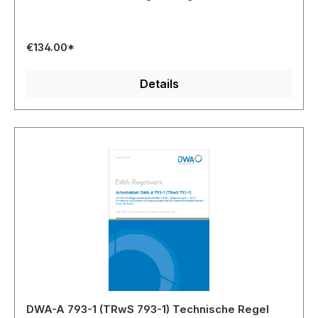
€134.00*
Details
DWA-A 793-1 (TRwS 793-1) Technische Regel