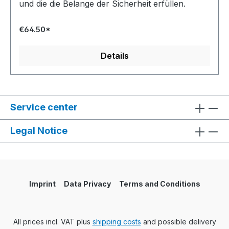
und die die Belange der Sicherheit erfüllen.
€64.50*
Details
Service center
Legal Notice
Imprint
Data Privacy
Terms and Conditions
All prices incl. VAT plus
shipping costs
and possible delivery