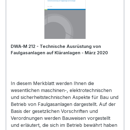
DWA-M 212 - Technische Ausrüstung von
Faulgasanlagen auf Kläranlagen - März 2020
In diesem Merkblatt werden Ihnen die
wesentlichen maschinen-, elektrotechnischen
und sicherheitstechnischen Aspekte für Bau und
Betrieb von Faulgasanlagen dargestellt. Auf der
Basis der gesetzlichen Vorschriften und
Verordnungen werden Bauweisen vorgestellt
und erläutert, die sich im Betrieb bewährt haben