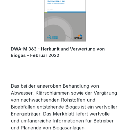
DWA-M 363 - Herkunft und Verwertung von
Biogas - Februar 2022
Das bei der anaeroben Behandlung von
Abwasser, Klärschlämmen sowie der Vergärung
von nachwachsenden Rohstoffen und
Bioabfällen entstehende Biogas ist ein wertvoller
Energieträger. Das Merkblatt liefert wertvolle
und umfangreiche Informationen für Betreiber
und Planende von Biogasanlagen.