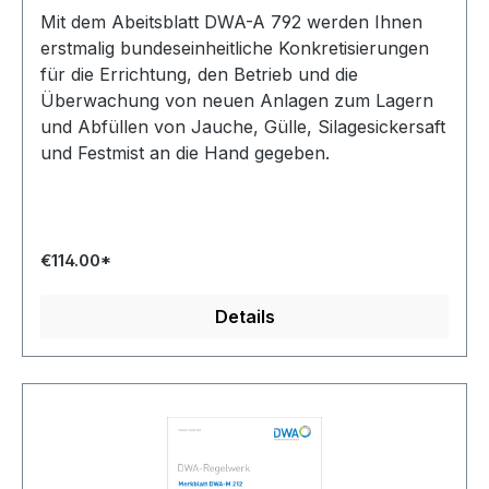
Mit dem Abeitsblatt DWA-A 792 werden Ihnen
erstmalig bundeseinheitliche Konkretisierungen
für die Errichtung, den Betrieb und die
Überwachung von neuen Anlagen zum Lagern
und Abfüllen von Jauche, Gülle, Silagesickersaft
und Festmist an die Hand gegeben.
€114.00*
Details