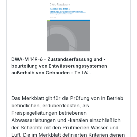
DWA-M 149-6 - Zustandserfassung und -
beurteilung von Entwässerungssystemen
außerhalb von Gebäuden - Teil 6:
Druckprüfungen in Betrieb befindlicher
Entwässerungssysteme mit Wasser oder Luft -
August 2016
Das Merkblatt gilt für die Prüfung von in Betrieb
befindlichen, erdüberdeckten, als
Freispiegelleitungen betriebenen
Abwasserleitungen und -kanälen einschließlich
der Schächte mit den Prüfmedien Wasser und
Luft. Die im Merkblatt definierten Kriterien dienen