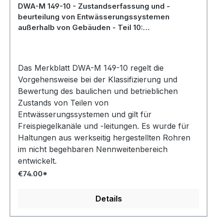
DWA-M 149-10 - Zustandserfassung und -
beurteilung von Entwässerungssystemen
außerhalb von Gebäuden - Teil 10:
Substanzklassifizierung - Entwurf Juli 2026
Das Merkblatt DWA-M 149-10 regelt die
Vorgehensweise bei der Klassifizierung und
Bewertung des baulichen und betrieblichen
Zustands von Teilen von
Entwässerungssystemen und gilt für
Freispiegelkanäle und -leitungen. Es wurde für
Haltungen aus werkseitig hergestellten Rohren
im nicht begehbaren Nennweitenbereich
entwickelt.
€74.00*
Details