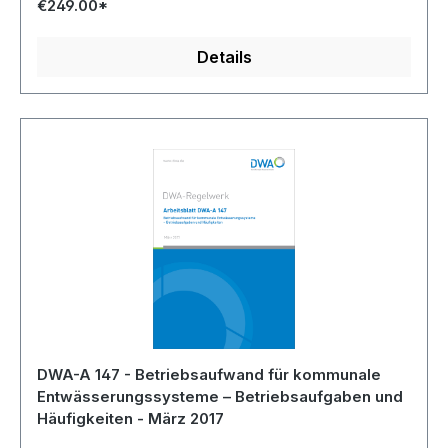
€249.00*
Details
DWA-A 147 - Betriebsaufwand für kommunale
Entwässerungssysteme – Betriebsaufgaben und
Häufigkeiten - März 2017