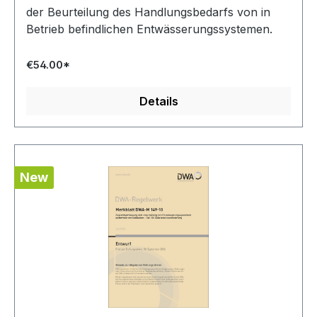
der Beurteilung des Handlungsbedarfs von in
Betrieb befindlichen Entwässerungssystemen.
€54.00*
Details
New