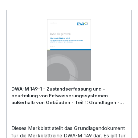
Skip product gallery
DWA-M 149-1 - Zustandserfassung und -
beurteilung von Entwässerungssystemen
außerhalb von Gebäuden - Teil 1: Grundlagen -
Mai 2018
Dieses Merkblatt stellt das Grundlagendokument
für die Merkblattreihe DWA-M 149 dar. Es gilt für