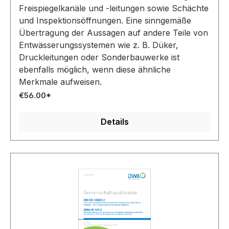
Freispiegelkanäle und -leitungen sowie Schächte
und Inspektionsöffnungen. Eine sinngemäße
Übertragung der Aussagen auf andere Teile von
Entwässerungssystemen wie z. B. Düker,
Druckleitungen oder Sonderbauwerke ist
ebenfalls möglich, wenn diese ähnliche
Merkmale aufweisen.
€56.00*
Details