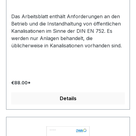
Das Arbeitsblatt enthält Anforderungen an den
Betrieb und die Instandhaltung von öffentlichen
Kanalisationen im Sinne der DIN EN 752. Es
werden nur Anlagen behandelt, die
üblicherweise in Kanalisationen vorhanden sind.
€88.00*
Details