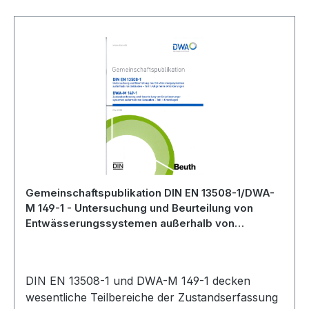
Gemeinschaftspublikation DIN EN 13508-1/DWA-
M 149-1 - Untersuchung und Beurteilung von
Entwässerungssystemen außerhalb von
Gebäuden - Teil 1: Allgemeine Anforderungen
DIN EN 13508-1 und DWA-M 149-1 decken
wesentliche Teilbereiche der Zustandserfassung