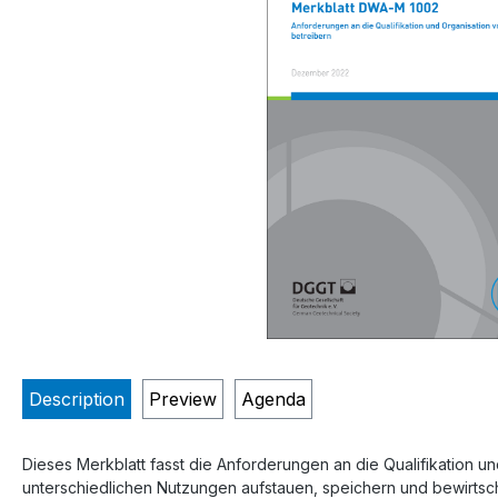
Description
Preview
Agenda
Dieses Merkblatt fasst die Anforderungen an die Qualifikation u
unterschiedlichen Nutzungen aufstauen, speichern und bewirtsc