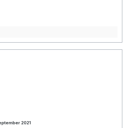
September 2021