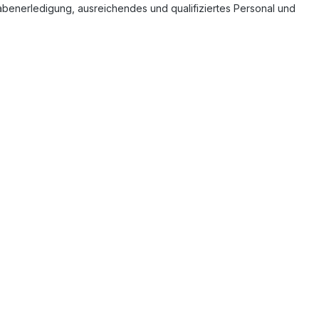
benerledigung, ausreichendes und qualifiziertes Personal und