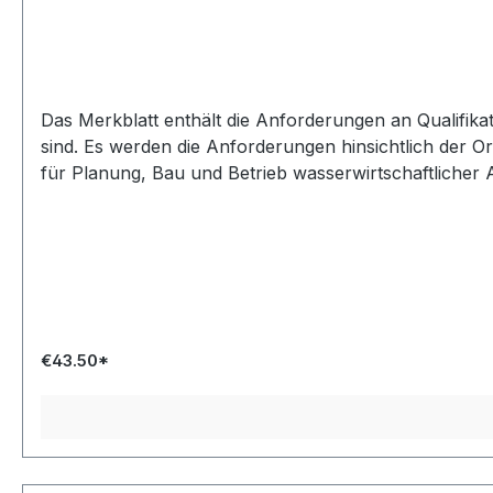
Das Merkblatt enthält die Anforderungen an Qualifika
sind. Es werden die Anforderungen hinsichtlich der O
für Planung, Bau und Betrieb wasserwirtschaftlicher A
€43.50*