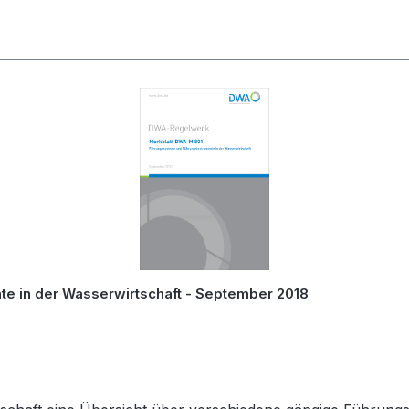
e in der Wasserwirtschaft - September 2018