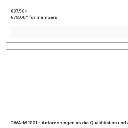
€97.50*
€78.00* for members
DWA-M 1001 - Anforderungen an die Qualifikation und