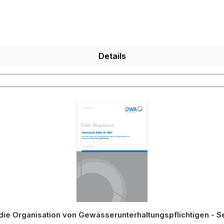
Details
 die Organisation von Gewässerunterhaltungspflichtigen - 