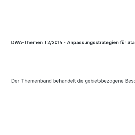
DWA-Themen T2/2014 - Anpassungsstrategien für Stau
Der Themenband behandelt die gebietsbezogene Besch