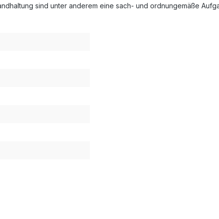
tandhaltung sind unter anderem eine sach- und ordnungemäße Aufga