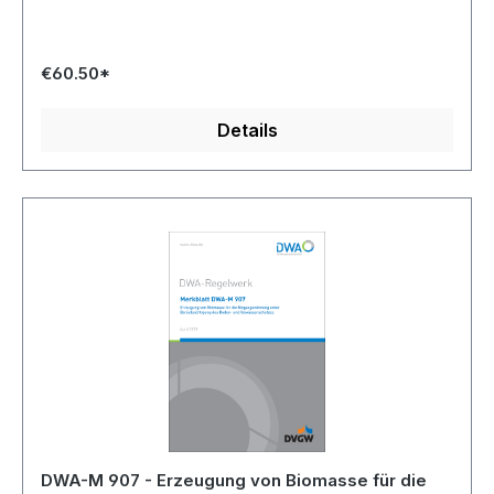
€60.50*
Details
DWA-M 907 - Erzeugung von Biomasse für die