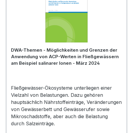
DWA-Themen - Möglichkeiten und Grenzen der
Anwendung von ACP-Werten in Fließgewässern
am Beispiel salinarer Ionen - März 2024
Fließgewässer-Ökosysteme unterliegen einer
Vielzahl von Belastungen. Dazu gehören
hauptsächlich Nährstoffeinträge, Veränderungen
von Gewässerbett und Gewässerufer sowie
Mikroschadstoffe, aber auch die Belastung
durch Salzeinträge.