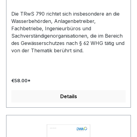
Die TRwS 790 richtet sich insbesondere an die
Wasserbehörden, Anlagenbetreiber,
Fachbetriebe, Ingenieurbüros und
Sachverständigenorganisationen, die im Bereich
des Gewässerschutzes nach § 62 WHG tätig und
von der Thematik berührt sind.
€58.00*
Details