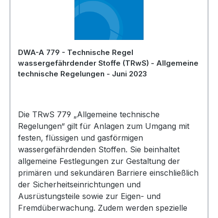
DWA-A 779 - Technische Regel
wassergefährdender Stoffe (TRwS) - Allgemeine
technische Regelungen - Juni 2023
Die TRwS 779 „Allgemeine technische
Regelungen“ gilt für Anlagen zum Umgang mit
festen, flüssigen und gasförmigen
wassergefährdenden Stoffen. Sie beinhaltet
allgemeine Festlegungen zur Gestaltung der
primären und sekundären Barriere einschließlich
der Sicherheitseinrichtungen und
Ausrüstungsteile sowie zur Eigen- und
Fremdüberwachung. Zudem werden spezielle