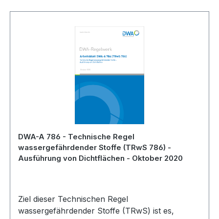
DWA-A 786 - Technische Regel
wassergefährdender Stoffe (TRwS 786) -
Ausführung von Dichtflächen - Oktober 2020
Ziel dieser Technischen Regel
wassergefährdender Stoffe (TRwS) ist es,