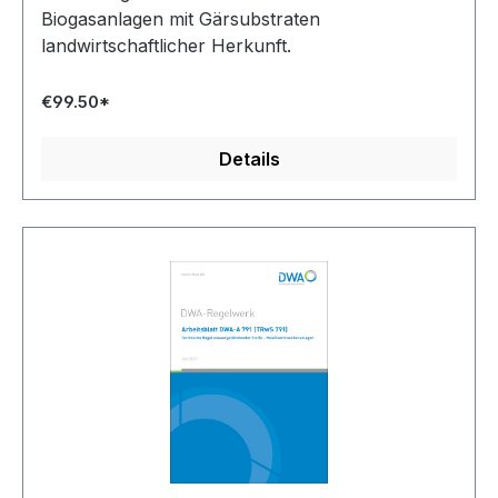
Biogasanlagen mit Gärsubstraten
landwirtschaftlicher Herkunft.
€99.50*
Details