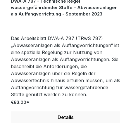
DWA-A 787 - Technische Regel
wassergefährdender Stoffe – Abwasseranlagen
als Auffangvorrichtung - September 2023
Das Arbeitsblatt DWA-A 787 (TRwS 787)
„Abwasseranlagen als Auffangvorrichtungen“ ist
eine spezielle Regelung zur Nutzung von
Abwasseranlagen als Auffangvorrichtungen. Sie
beschreibt die Anforderungen, die
Abwasseranlagen über die Regeln der
Abwassertechnik hinaus erfüllen müssen, um als
Auffangvorrichtung für wassergefährdende
Stoffe genutzt werden zu können.
€83.00*
Details