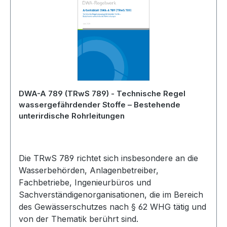
DWA-A 789 (TRwS 789) - Technische Regel
wassergefährdender Stoffe – Bestehende
unterirdische Rohrleitungen
Die TRwS 789 richtet sich insbesondere an die
Wasserbehörden, Anlagenbetreiber,
Fachbetriebe, Ingenieurbüros und
Sachverständigenorganisationen, die im Bereich
des Gewässerschutzes nach § 62 WHG tätig und
von der Thematik berührt sind.