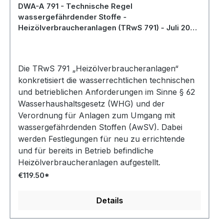
DWA-A 791 - Technische Regel
wassergefährdender Stoffe -
Heizölverbraucheranlagen (TRwS 791) - Juli 2022;
Stand: korrigierte Fassung Februar 2025
Die TRwS 791 „Heizölverbraucheranlagen“
konkretisiert die wasserrechtlichen technischen
und betrieblichen Anforderungen im Sinne § 62
Wasserhaushaltsgesetz (WHG) und der
Verordnung für Anlagen zum Umgang mit
wassergefährdenden Stoffen (AwSV). Dabei
werden Festlegungen für neu zu errichtende
und für bereits in Betrieb befindliche
Heizölverbraucheranlagen aufgestellt.
€119.50*
Details