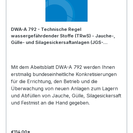
DWA-A 792 - Technische Regel
wassergefährdender Stoffe (TRwS) - Jauche-,
Gülle- und Silagesickersaftanlagen (JGS-
Anlagen) - August 2018
Mit dem Abeitsblatt DWA-A 792 werden Ihnen
erstmalig bundeseinheitliche Konkretisierungen
für die Errichtung, den Betrieb und die
Überwachung von neuen Anlagen zum Lagern
und Abfüllen von Jauche, Gülle, Silagesickersaft
und Festmist an die Hand gegeben.
€114.00*