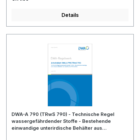
Details
DWA-A 790 (TRwS 790) - Technische Regel
wassergefährdender Stoffe - Bestehende
einwandige unterirdische Behälter aus
metallischen Werkstoffen - Juni 2025