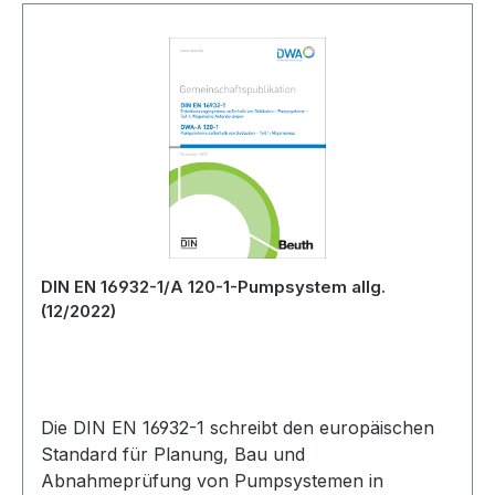
DIN EN 16932-1/A 120-1-Pumpsystem allg.
(12/2022)
Die DIN EN 16932-1 schreibt den europäischen
Standard für Planung, Bau und
Abnahmeprüfung von Pumpsystemen in