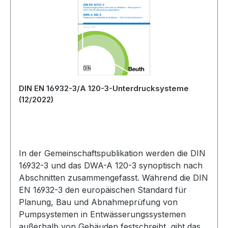
DIN EN 16932-3/A 120-3-Unterdrucksysteme
(12/2022)
In der Gemeinschaftspublikation werden die DIN
16932-3 und das DWA-A 120-3 synoptisch nach
Abschnitten zusammengefasst. Während die DIN
EN 16932-3 den europäischen Standard für
Planung, Bau und Abnahmeprüfung von
Pumpsystemen in Entwässerungssystemen
außerhalb von Gebäuden festschreibt, gibt das