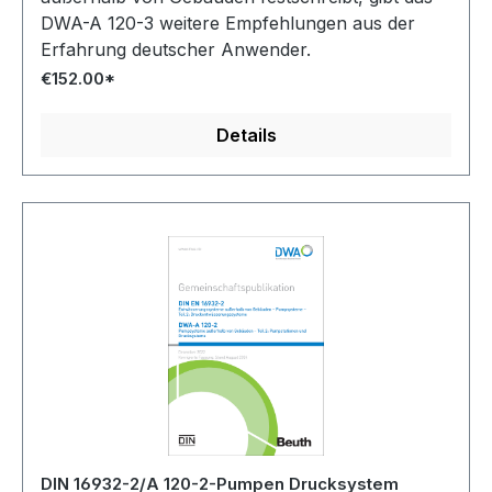
DWA-A 120-3 weitere Empfehlungen aus der
Erfahrung deutscher Anwender.
€152.00*
Details
DIN 16932-2/A 120-2-Pumpen Drucksystem