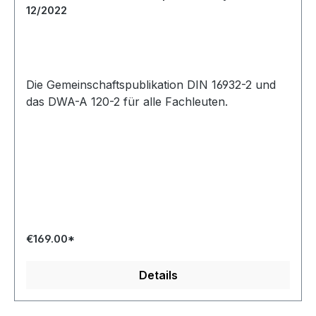
12/2022
Die Gemeinschaftspublikation DIN 16932-2 und
das DWA-A 120-2 für alle Fachleuten.
€169.00*
Details