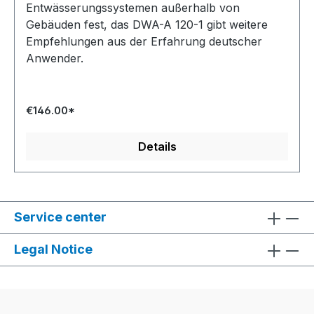
Entwässerungssystemen außerhalb von
Gebäuden fest, das DWA-A 120-1 gibt weitere
Empfehlungen aus der Erfahrung deutscher
Anwender.
€146.00*
Details
Service center
Legal Notice