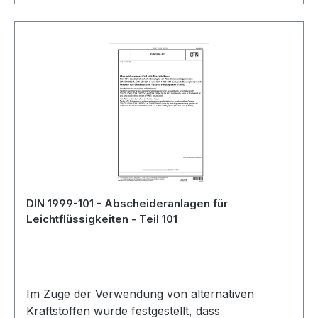
DIN 1999-101 - Abscheideranlagen für
Leichtflüssigkeiten - Teil 101
Im Zuge der Verwendung von alternativen
Kraftstoffen wurde festgestellt, dass