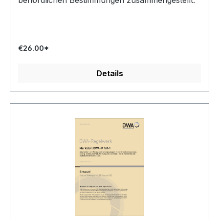
behördlichen Bestimmungen zusammengestellt.
€26.00*
Details