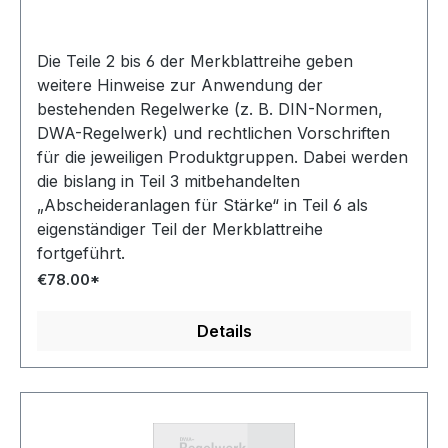
Abscheideranlagen für Leichtflüssigkeiten -
Entwurf Dezember 2024
Die Teile 2 bis 6 der Merkblattreihe geben
weitere Hinweise zur Anwendung der
bestehenden Regelwerke (z. B. DIN-Normen,
DWA-Regelwerk) und rechtlichen Vorschriften
für die jeweiligen Produktgruppen. Dabei werden
die bislang in Teil 3 mitbehandelten
„Abscheideranlagen für Stärke“ in Teil 6 als
eigenständiger Teil der Merkblattreihe
fortgeführt.
€78.00*
Details