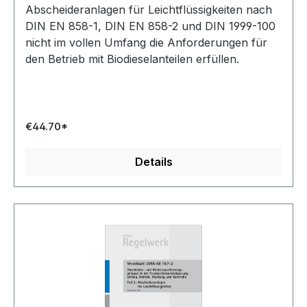
Abscheideranlagen für Leichtflüssigkeiten nach
DIN EN 858-1, DIN EN 858-2 und DIN 1999-100
nicht im vollen Umfang die Anforderungen für
den Betrieb mit Biodieselanteilen erfüllen.
€44.70*
Details