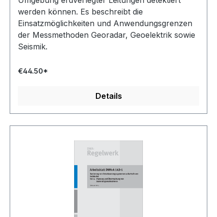
Umgebung erdverlegter Leitungen detektiert
werden können. Es beschreibt die
Einsatzmöglichkeiten und Anwendungsgrenzen
der Messmethoden Georadar, Geoelektrik sowie
Seismik.
€44.50*
Details