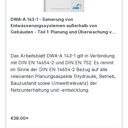
DWA-A 143-1 - Sanierung von
Entwässerungssystemen außerhalb von
Gebäuden - Teil 1: Planung und Überwachung von
Sanierungsmaßnahmen - Februar 2015
Das Arbeitsblatt DWA-A 143-1 gilt in Verbindung
mit DIN EN 14654-2 und DIN EN 752. Es nimmt
im Sinne der DIN EN 14654-2 Bezug auf alle
relevanten Planungsaspekte (Hydraulik, Betrieb,
Bauzustand sowie Umweltrelevanz) der
Netzunterhaltung und -entwicklung.
€38.00*